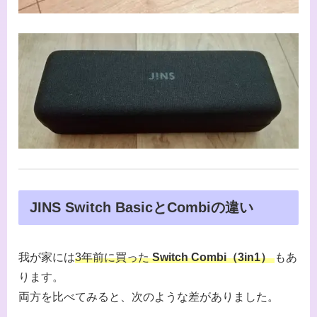
JINS Switch BasicとCombiの違い
我が家には
3年前に買った
Switch Combi（3in1）
もあ
ります。
両方を比べてみると、次のような差がありました。