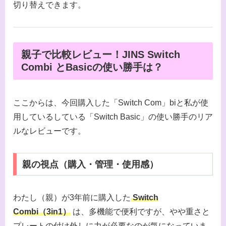
切り替えできます。
親子で比較レビュー！JINS Switch
Combi とBasicの使い勝手は？
ここからは、今回購入した「Switch Com」biと私が使
用しているしている「Switch Basic」の使い勝手のリア
ルなレビューです。
親の視点（購入・管理・使用感）
わたし（親）が3年前に購入した
Switch
Combi（3in1）
は、多機能で便利ですが、やや重さと
プレートの付け外しに力が必要なのが気になっていま