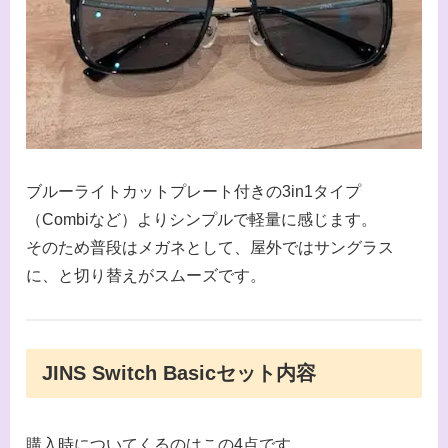
ブルーライトカットプレート付きの3in1タイプ
（Combiなど）よりシンプルで軽量に感じます。
そのため普段はメガネとして、屋外ではサングラス
に、と切り替えがスムーズです。
JINS Switch Basicセット内容
購入時についてくるのはこの4点です。