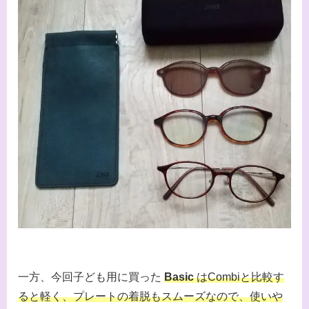
一方、今回子ども用に買った
Basic
はCombiと比較す
ると軽く、プレートの着脱もスムーズなので、使いや