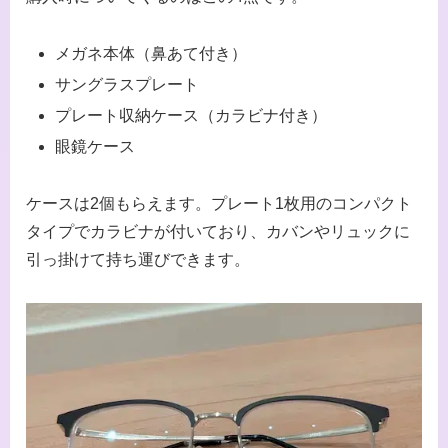
メガネ本体（鼻あて付き）
サングラスプレート
プレート収納ケース（カラビナ付き）
眼鏡ケース
ケースは2個もらえます。プレート1枚用のコンパクト
タイプでカラビナが付いており、カバンやリュックに
引っ掛けて持ち運びできます。