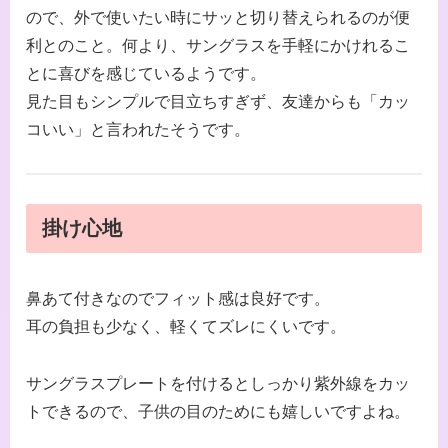
ので、外で使いたい時にサッと切り替えられるのが便
利とのこと。何より、サングラスを手軽にかけれるこ
とに喜びを感じているようです。
見た目もシンプルで目立ちすぎず、友達からも「カッ
コいい」と言われたそうです。
掛け心地
鼻あて付きなのでフィット感は良好です。
耳の負担も少なく、軽くてズレにくいです。
サングラスプレートを付けるとしっかり紫外線をカッ
トできるので、子供の目のためにも嬉しいですよね。