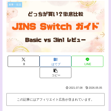
家事・生活
X
はてブ
LINE
コピー
2021.07.08
2026.05.05
この記事にはアフィリエイト広告が含まれています。