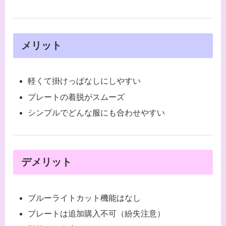
メリット
軽くて掛けっぱなしにしやすい
プレートの着脱がスムーズ
シンプルでどんな服にも合わせやすい
デメリット
ブルーライトカット機能はなし
プレートは追加購入不可（紛失注意）