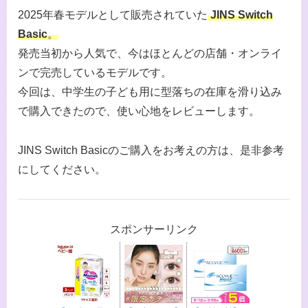
2025年春モデルとして販売されていた
JINS Switch
Basic
。
発売当初から人気で、今はほとんどの店舗・オンライ
ンで完売しているモデルです。
今回は、中学生の子ども用に型落ちの在庫を滑り込み
で購入できたので、使い心地をレビューします。
JINS Switch Basicのご購入をお考えの方は、是非参考
にしてください。
スポンサーリンク