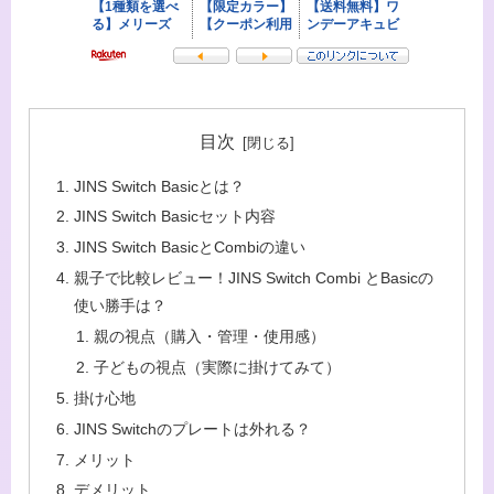
目次
JINS Switch Basicとは？
JINS Switch Basicセット内容
JINS Switch BasicとCombiの違い
親子で比較レビュー！JINS Switch Combi とBasicの
使い勝手は？
親の視点（購入・管理・使用感）
子どもの視点（実際に掛けてみて）
掛け心地
JINS Switchのプレートは外れる？
メリット
デメリット