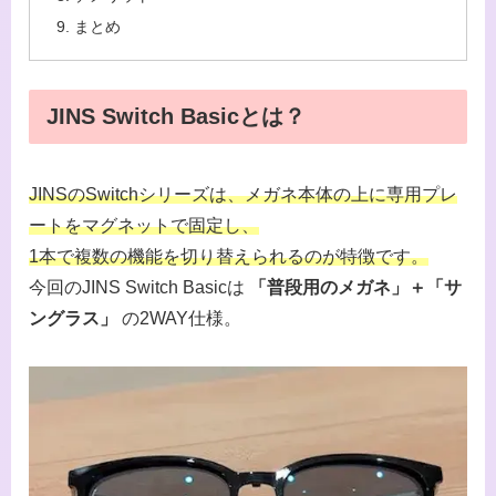
まとめ
JINS Switch Basicとは？
JINSのSwitchシリーズは、メガネ本体の上に専用プレ
ートをマグネットで固定し、
1本で複数の機能を切り替えられるのが特徴です。
今回のJINS Switch Basicは
「普段用のメガネ」＋「サ
ングラス」
の2WAY仕様。