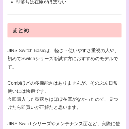
型落ちは在庫がほぼない
まとめ
JINS Switch Basicは、軽さ・使いやすさ重視の人や、
初めてSwitchシリーズを試す方におすすめのモデルで
す。
Combiほどの多機能さはありませんが、そのぶん日常
使いには快適です。
今回購入した型落ちはほぼ在庫がなかったので、見つ
けたら即買いが正解だと思います。
JINS Switchシリーズやメンテナンス面など、実際に使