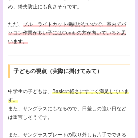
め、紛失防止にも良さそうです。
ただ、
ブルーライトカット機能がないので、室内でパ
ソコン作業が多い子にはCombiの方が向いていると思
います。
子どもの視点（実際に掛けてみて）
中学生の子どもは、
Basicの軽さにすごく満足していま
す。
また、サングラスにもなるので、日差しの強い日など
は重宝しそうです。
また、サングラスプレートの取り外しも片手でできる