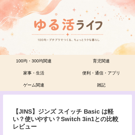
100均・300均関連
育児関連
家事・生活
便利・通信・アプリ
ゲーム関連
雑記
【JINS】ジンズ スイッチ Basic は軽
い？使いやすい？Switch 3in1との比較
レビュー