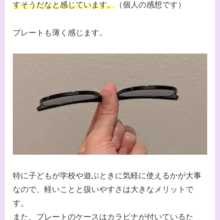
すそうだなと感じています。
（個人の感想です）
プレートも薄く感じます。
特に子どもが学校や遊ぶときに気軽に使えるかが大事
なので、軽いことと扱いやすさは大きなメリットで
す。
また、プレートのケースはカラビナが付いているた