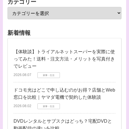
カテゴリー
新着情報
【体験談】トライアルネットスーパーを実際に使
ってみた！送料・注文方法・メリットを写真付き
でレビュー
2026.08.07
家事・生活
ドコモ光はどこで申し込むのがお得？店舗とWeb
窓口を比較｜ヤマダ電機で契約した体験談
2026.08.02
家事・生活
DVDレンタルとサブスクはどっち？宅配DVDと
動画配信の違いを比較