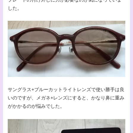
した。
サングラス+ブルーカットライトレンズで使い勝手は良
いのですが、メガネ+レンズにすると、かなり鼻に重み
がかかるのが悩みでした。