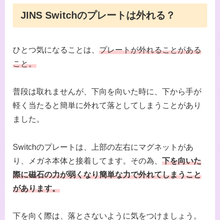
JINS Switchのプレートは外れる？
ひとつ気になることは、
プレートが外れることがある
こと。
普段は取れませんが、下向を向いた時に、下から手が
軽く当たると簡単に外れて落としてしまうことがあり
ました。
Switchのプレートは、上部の左右にマグネットがあ
り、メガネ本体と接着してます。その為、
下を向いた
際に磁石の力が弱くなり簡単な力で外れてしまうこと
があります。
下を向く際は、落とさないように気をつけましょう。