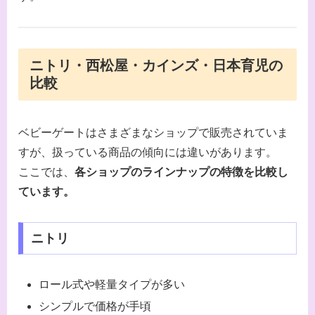
ニトリ・西松屋・カインズ・日本育児の
比較
ベビーゲートはさまざまなショップで販売されていま
すが、扱っている商品の傾向には違いがあります。
ここでは、
各ショップのラインナップの特徴を比較し
ています。
ニトリ
ロール式や軽量タイプが多い
シンプルで価格が手頃