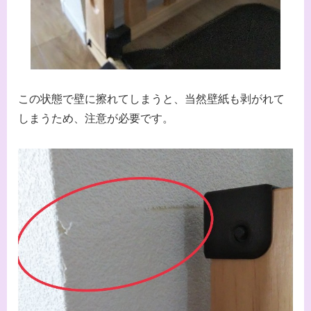
この状態で壁に擦れてしまうと、当然壁紙も剥がれて
しまうため、注意が必要です。