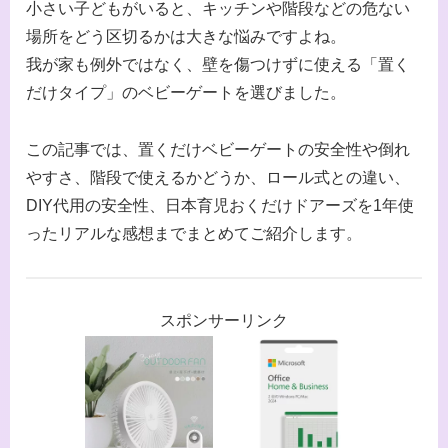
小さい子どもがいると、キッチンや階段などの危ない
場所をどう区切るかは大きな悩みですよね。
我が家も例外ではなく、壁を傷つけずに使える「置く
だけタイプ」のベビーゲートを選びました。
この記事では、置くだけベビーゲートの安全性や倒れ
やすさ、階段で使えるかどうか、ロール式との違い、
DIY代用の安全性、日本育児おくだけドアーズを1年使
ったリアルな感想までまとめてご紹介します。
スポンサーリンク