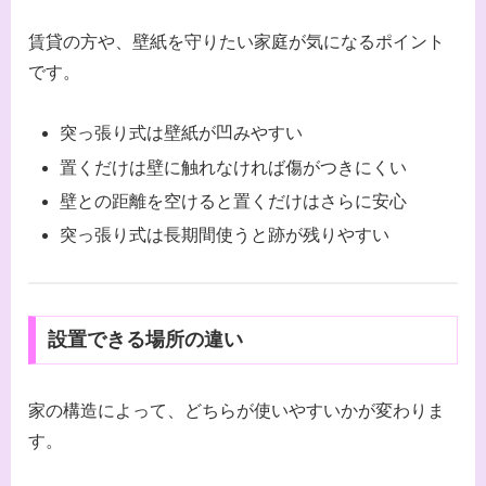
賃貸の方や、壁紙を守りたい家庭が気になるポイント
です。
突っ張り式は壁紙が凹みやすい
置くだけは壁に触れなければ傷がつきにくい
壁との距離を空けると置くだけはさらに安心
突っ張り式は長期間使うと跡が残りやすい
設置できる場所の違い
家の構造によって、どちらが使いやすいかが変わりま
す。