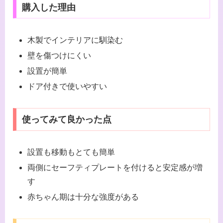
購入した理由
木製でインテリアに馴染む
壁を傷つけにくい
設置が簡単
ドア付きで使いやすい
使ってみて良かった点
設置も移動もとても簡単
両側にセーフティプレートを付けると安定感が増
す
赤ちゃん期は十分な強度がある