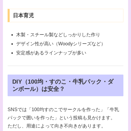
日本育児
木製・スチール製などしっかりした作り
デザイン性が高い（Woodyシリーズなど）
安定感があるラインナップが多い
DIY（100均・すのこ・牛乳パック・ダ
ンボール）は安全？
SNSでは「100均すのこでサークルを作った」「牛乳
パックで囲いを作った」という投稿も見かけます。
ただし、用途によって向き不向きがあります。