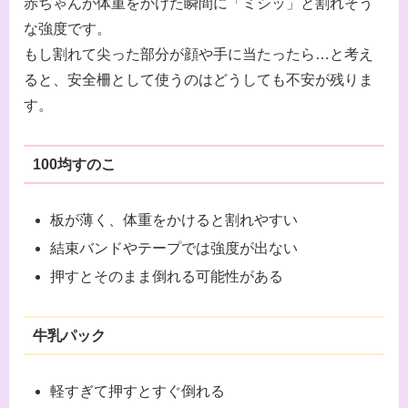
赤ちゃんが体重をかけた瞬間に「ミシッ」と割れそう
な強度です。
もし割れて尖った部分が顔や手に当たったら…と考え
ると、安全柵として使うのはどうしても不安が残りま
す。
100均すのこ
板が薄く、体重をかけると割れやすい
結束バンドやテープでは強度が出ない
押すとそのまま倒れる可能性がある
牛乳パック
軽すぎて押すとすぐ倒れる