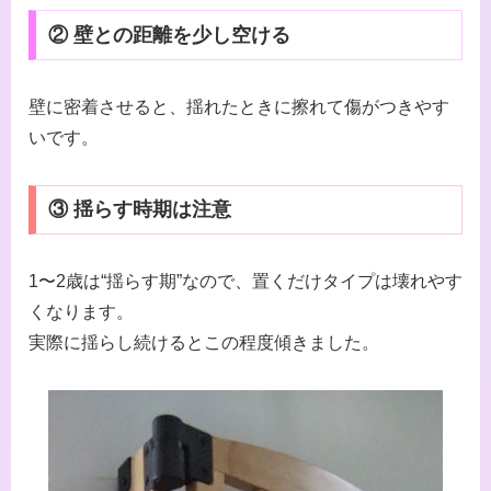
② 壁との距離を少し空ける
壁に密着させると、揺れたときに擦れて傷がつきやす
いです。
③ 揺らす時期は注意
1〜2歳は“揺らす期”なので、置くだけタイプは壊れやす
くなります。
実際に揺らし続けるとこの程度傾きました。