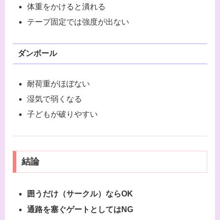
体重をかけると潰れる
テープ固定では強度が出ない
ダンボール
耐荷重がほぼない
湿気で弱くなる
子どもが破りやすい
結論
囲うだけ（サークル）ならOK
通路を塞ぐゲートとしてはNG