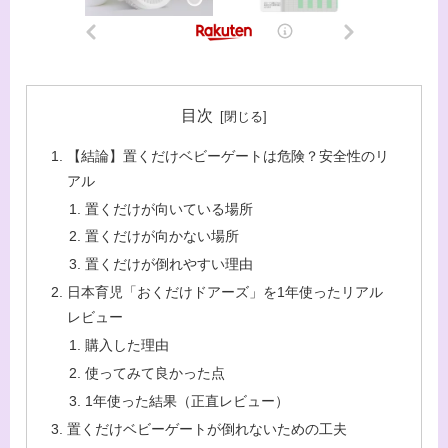
目次
【結論】置くだけベビーゲートは危険？安全性のリ
アル
置くだけが向いている場所
置くだけが向かない場所
置くだけが倒れやすい理由
日本育児「おくだけドアーズ」を1年使ったリアル
レビュー
購入した理由
使ってみて良かった点
1年使った結果（正直レビュー）
置くだけベビーゲートが倒れないための工夫