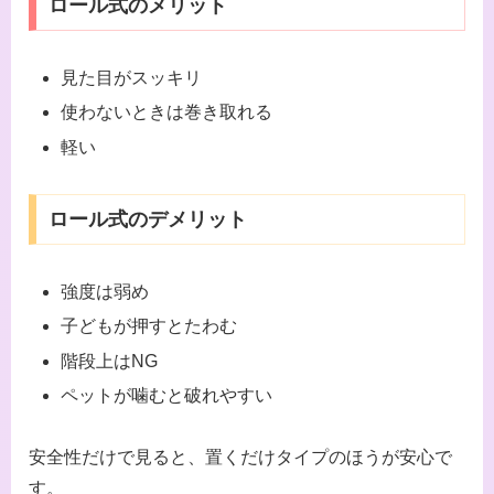
ロール式のメリット
見た目がスッキリ
使わないときは巻き取れる
軽い
ロール式のデメリット
強度は弱め
子どもが押すとたわむ
階段上はNG
ペットが噛むと破れやすい
安全性だけで見ると、置くだけタイプのほうが安心で
す。