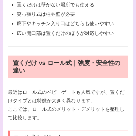
置くだけは壁がない場所でも使える
突っ張り式は柱や壁が必要
廊下やキッチン入り口はどちらも使いやすい
広い開口部は置くだけのほうが対応しやすい
置くだけ vs ロール式｜強度・安全性の
違い
最近はロール式のベビーゲートも人気ですが、置くだ
けタイプとは特徴が大きく異なります。
ここでは、ロール式のメリット・デメリットを整理し
て比較します。