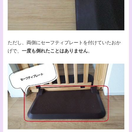
ただし、両側にセーフティプレートを付けていたおか
げで、
一度も倒れたことはありません
。