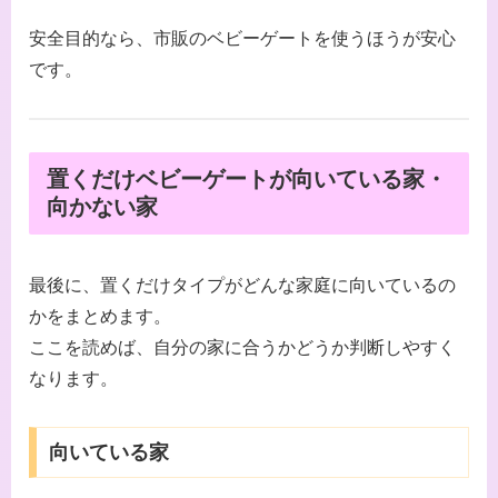
安全目的なら、市販のベビーゲートを使うほうが安心
です。
置くだけベビーゲートが向いている家・
向かない家
最後に、置くだけタイプがどんな家庭に向いているの
かをまとめます。
ここを読めば、自分の家に合うかどうか判断しやすく
なります。
向いている家