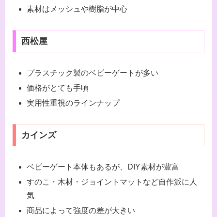
素材はメッシュや樹脂が中心
西松屋
プラスチック製のベビーゲートが多い
価格がとても手頃
実用性重視のラインナップ
カインズ
ベビーゲート本体もあるが、DIY素材が豊富
すのこ・木材・ジョイントマットなど自作派に人
気
商品によって強度の差が大きい