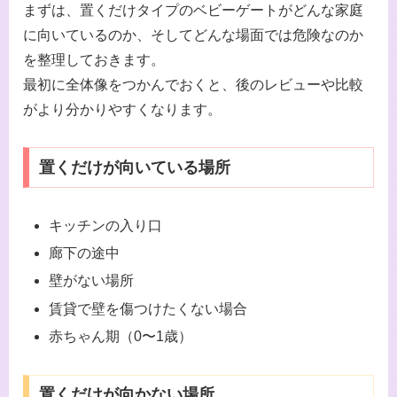
まずは、置くだけタイプのベビーゲートがどんな家庭
に向いているのか、そしてどんな場面では危険なのか
を整理しておきます。
最初に全体像をつかんでおくと、後のレビューや比較
がより分かりやすくなります。
置くだけが向いている場所
キッチンの入り口
廊下の途中
壁がない場所
賃貸で壁を傷つけたくない場合
赤ちゃん期（0〜1歳）
置くだけが向かない場所