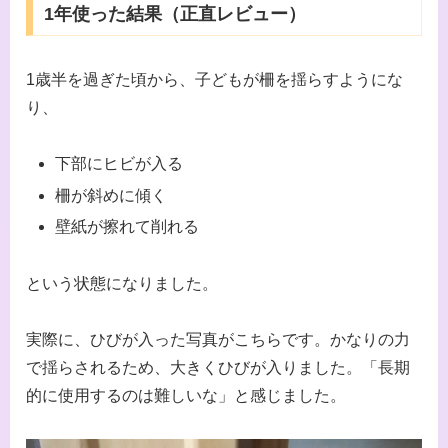
1年使った結果（正直レビュー）
1歳半を過ぎた頃から、子どもが柵を揺らすようにな
り、
下部にヒビが入る
柵が斜めに傾く
壁紙が擦れて削れる
という状態になりました。
実際に、ひびが入った写真がこちらです。かなりの力
で揺らされるため、大きくひびが入りました。「長期
的に使用するのは難しいな」と感じました。