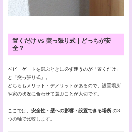
置くだけ vs 突っ張り式｜どっちが安
全？
ベビーゲートを選ぶときに必ず迷うのが「置くだけ」
と「突っ張り式」。
どちらもメリット・デメリットがあるので、設置場所
や家の状況に合わせて選ぶことが大切です。
ここでは、
安全性・壁への影響・設置できる場所
の3
つの軸で比較します。