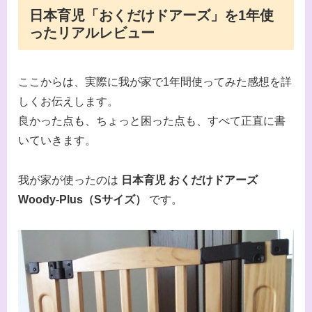
日本育児「おくだけドアーズ」を1年使
ったリアルレビュー
ここからは、実際に我が家で1年間使ってみた感想を詳
しくお伝えします。
良かった点も、ちょっと困った点も、すべて正直に書
いていきます。
我が家が使ったのは
日本育児 おくだけドアーズ
Woody-Plus（Sサイズ）
です。