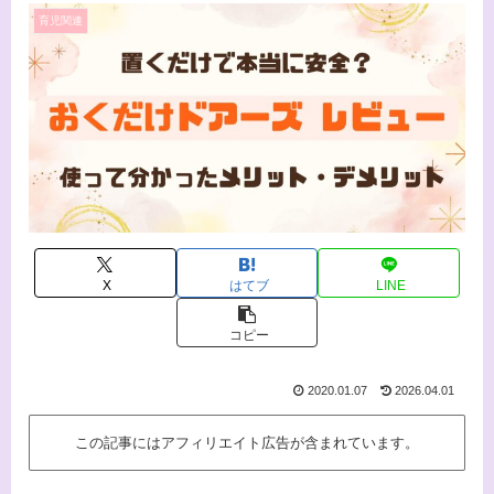
育児関連
X
はてブ
LINE
コピー
2020.01.07
2026.04.01
この記事にはアフィリエイト広告が含まれています。