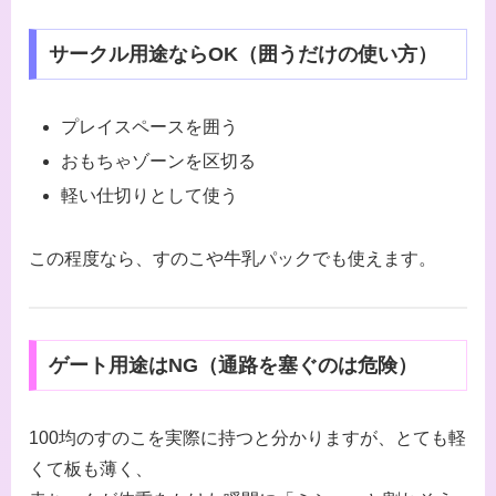
サークル用途ならOK（囲うだけの使い方）
プレイスペースを囲う
おもちゃゾーンを区切る
軽い仕切りとして使う
この程度なら、すのこや牛乳パックでも使えます。
ゲート用途はNG（通路を塞ぐのは危険）
100均のすのこを実際に持つと分かりますが、とても軽
くて板も薄く、