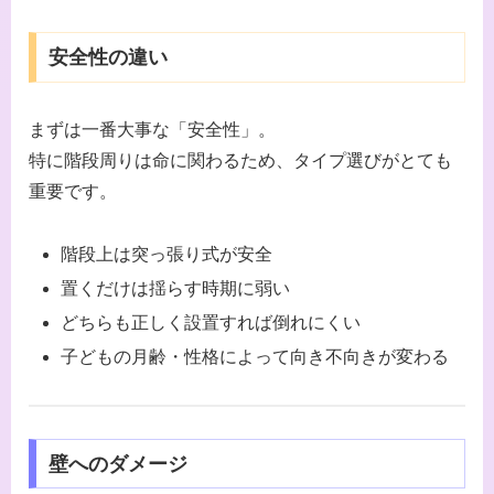
安全性の違い
まずは一番大事な「安全性」。
特に階段周りは命に関わるため、タイプ選びがとても
重要です。
階段上は突っ張り式が安全
置くだけは揺らす時期に弱い
どちらも正しく設置すれば倒れにくい
子どもの月齢・性格によって向き不向きが変わる
壁へのダメージ