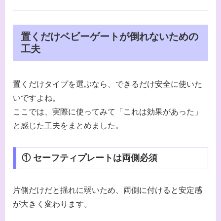
置くだけベビーゲートが倒れないための
工夫
置くだけタイプを選ぶなら、できるだけ安全に使いた
いですよね。
ここでは、実際に使ってみて「これは効果があった」
と感じた工夫をまとめました。
① セーフティプレートは両側必須
片側だけだと揺れに弱いため、両側に付けると安定感
が大きく変わります。