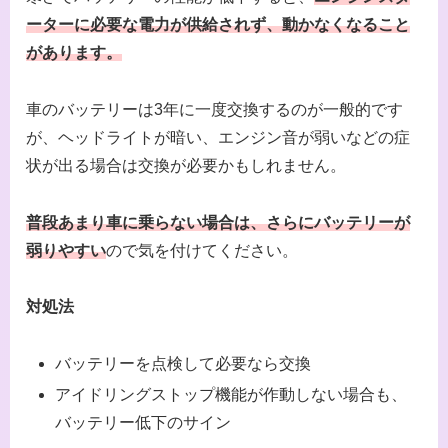
ーターに必要な電力が供給されず、動かなくなること
があります。
車のバッテリーは3年に一度交換するのが一般的です
が、ヘッドライトが暗い、エンジン音が弱いなどの症
状が出る場合は交換が必要かもしれません。
普段あまり車に乗らない場合は、さらにバッテリーが
弱りやすい
ので気を付けてください。
対処法
バッテリーを点検して必要なら交換
アイドリングストップ機能が作動しない場合も、
バッテリー低下のサイン