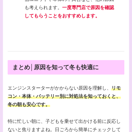
も考えられます。
一度専門店で原因を確認
してもらうことをおすすめします。
まとめ│原因を知って冬も快適に
エンジンスターターがかからない原因を理解し、
リモ
コン・本体・バッテリー別に対処法を知っておくと、
冬の朝も安心です。
特に忙しい朝に、子どもを乗せて出かける前に反応し
ないと焦りますよね。日ごろから簡単にチェックして