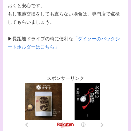
おくと安心です。
もし電池交換をしても直らない場合は、専門店で点検
してもらいましょう。
▶長距離ドライブの時に便利な
「ダイソーのバックシ
ートホルダーはこちら」
スポンサーリンク