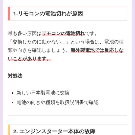
1.リモコンの電池切れが原因
最も多い原因は
リモコンの電池切れ
です。
「交換したのに動かない…」という場合は、電池の種
類や向きを確認しましょう。
海外製電池では反応しな
いことがあります。
対処法
新しい日本製電池に交換
電池の向きや種類を取扱説明書で確認
2. エンジンスターター本体の故障