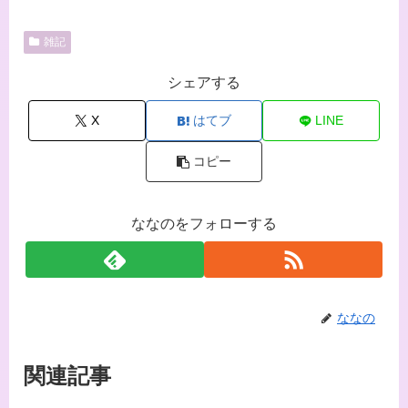
雑記
シェアする
X
はてブ
LINE
コピー
ななのをフォローする
ななの
関連記事