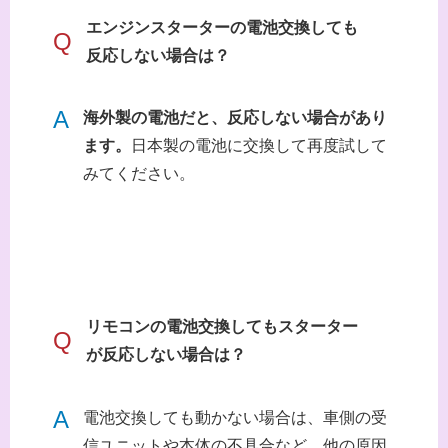
エンジンスターターの電池交換しても
Q
反応しない場合は？
A
海外製の電池だと、反応しない場合があり
ます。
日本製の電池に交換して再度試して
みてください。
リモコンの電池交換してもスターター
Q
が反応しない場合は？
A
電池交換しても動かない場合は、車側の受
信ユニットや本体の不具合など、他の原因