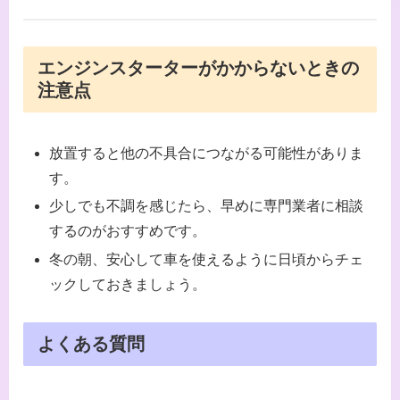
エンジンスターターがかからないときの
注意点
放置すると他の不具合につながる可能性がありま
す。
少しでも不調を感じたら、早めに専門業者に相談
するのがおすすめです。
冬の朝、安心して車を使えるように日頃からチェ
ックしておきましょう。
よくある質問