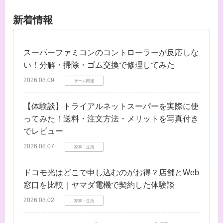
新着情報
スーパーファミコンのコントローラーが反応しな
い！分解・掃除・ゴム交換で修理してみた
2026.08.09
ゲーム関連
【体験談】トライアルネットスーパーを実際に使
ってみた！送料・注文方法・メリットを写真付き
でレビュー
2026.08.07
家事・生活
ドコモ光はどこで申し込むのがお得？店舗とWeb
窓口を比較｜ヤマダ電機で契約した体験談
2026.08.02
家事・生活