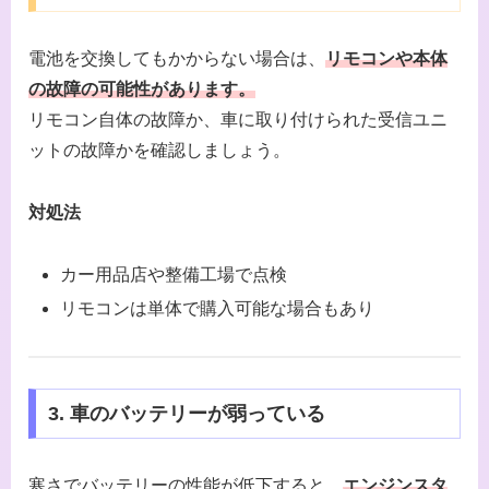
電池を交換してもかからない場合は、
リモコンや本体
の故障の可能性があります。
リモコン自体の故障か、車に取り付けられた受信ユニ
ットの故障かを確認しましょう。
対処法
カー用品店や整備工場で点検
リモコンは単体で購入可能な場合もあり
3. 車のバッテリーが弱っている
寒さでバッテリーの性能が低下すると、
エンジンスタ