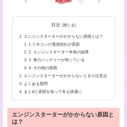
目次
エンジンスターターがかからない原因とは？
1.リモコンの電池切れが原因
2. エンジンスターター本体の故障
3. 車のバッテリーが弱っている
4. その他の原因
エンジンスターターがかからないときの注意点
よくある質問
まとめ│原因を知って冬も快適に
エンジンスターターがかからない原因と
は？