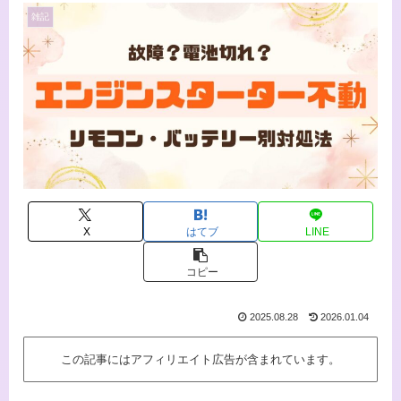
雑記
X
はてブ
LINE
コピー
2025.08.28
2026.01.04
この記事にはアフィリエイト広告が含まれています。