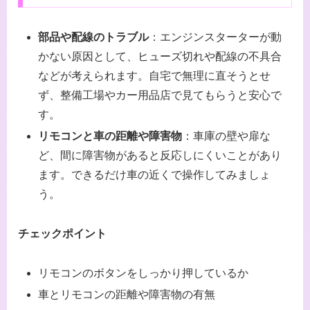
部品や配線のトラブル
：エンジンスターターが動
かない原因として、ヒューズ切れや配線の不具合
などが考えられます。自宅で無理に直そうとせ
ず、整備工場やカー用品店で見てもらうと安心で
す。
リモコンと車の距離や障害物
：車庫の壁や扉な
ど、間に障害物があると反応しにくいことがあり
ます。できるだけ車の近くで操作してみましょ
う。
チェックポイント
リモコンのボタンをしっかり押しているか
車とリモコンの距離や障害物の有無