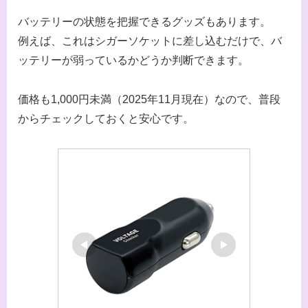
バッテリーの状態を把握できるグッズもあります。
例えば、これはシガーソケットに差し込むだけで、バ
ッテリーが弱っているかどうか判断できます。
価格も1,000円未満（2025年11月現在）なので、普段
からチェックしておくと安心です。