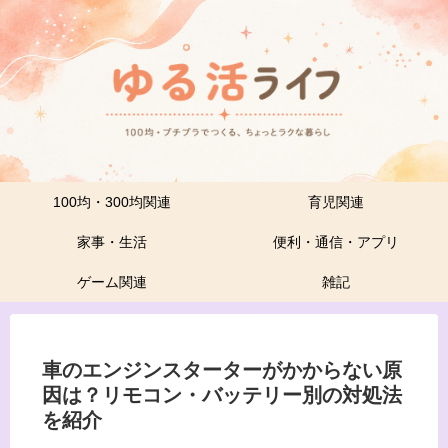
100均・300均関連
育児関連
家事・生活
便利・通信・アプリ
ゲーム関連
雑記
車のエンジンスターターがかからない原
因は？リモコン・バッテリー別の対処法
を紹介