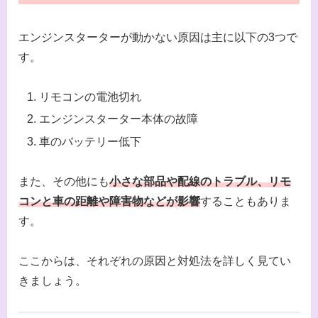
エンジンスターターが動かない原因は主に以下の3つで
す。
リモコンの電池切れ
エンジンスターター本体の故障
車のバッテリー低下
また、その他にも
小さな部品や配線のトラブル、リモ
コンと車の距離や障害物などが影響
することもありま
す。
ここからは、それぞれの原因と対処法を詳しく見てい
きましょう。