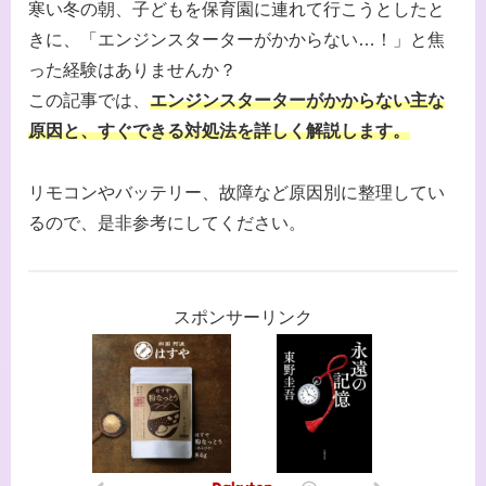
寒い冬の朝、子どもを保育園に連れて行こうとしたと
きに、「エンジンスターターがかからない…！」と焦
った経験はありませんか？
この記事では、
エンジンスターターがかからない主な
原因と、すぐできる対処法を詳しく解説します。
リモコンやバッテリー、故障など原因別に整理してい
るので、是非参考にしてください。
スポンサーリンク