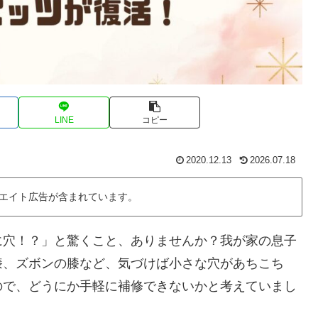
LINE
コピー
2020.12.13
2026.07.18
エイト広告が含まれています。
に穴！？」と驚くこと、ありませんか？我が家の息子
膝、ズボンの膝など、気づけば小さな穴があちこち
ので、どうにか手軽に補修できないかと考えていまし