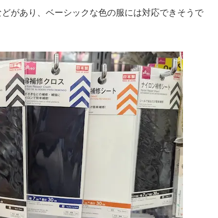
などがあり、ベーシックな色の服には対応できそうで