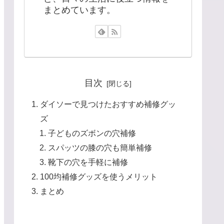
まとめています。
目次
ダイソーで見つけたおすすめ補修グッ
ズ
子どものズボンの穴補修
スパッツの膝の穴も簡単補修
靴下の穴を手軽に補修
100均補修グッズを使うメリット
まとめ