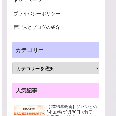
トップページ
プライバシーポリシー
管理人とブログの紹介
カテゴリー
人気記事
【2026年最新】ジハンピの
3本無料は9月30日で終了！