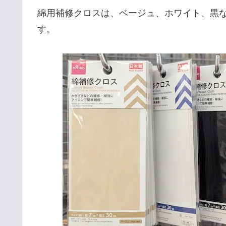
綿用補修クロスは、ベージュ、ホワイト、黒
す。