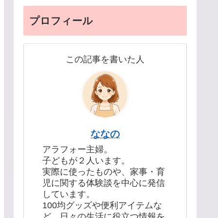
プロフィール
この記事を書いた人
ななの
アラフォー主婦。
子どもが２人います。
実際に使ったものや、家事・育
児に関する体験談を中心に発信
しています。
100均グッズや便利アイテムな
ど、日々の生活に役立つ情報を