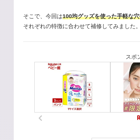
そこで、今回は
100均グッズを使った手軽な
それぞれの特徴に合わせて補修してみました
スポ