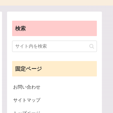
検索
固定ページ
お問い合わせ
サイトマップ