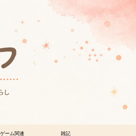
ゲーム関連
雑記