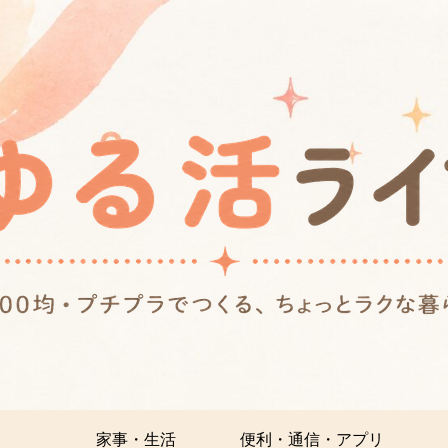
家事・生活
便利・通信・アプリ