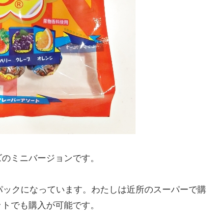
ズのミニバージョンです。
パックになっています。わたしは近所のスーパーで購
ットでも購入が可能です。