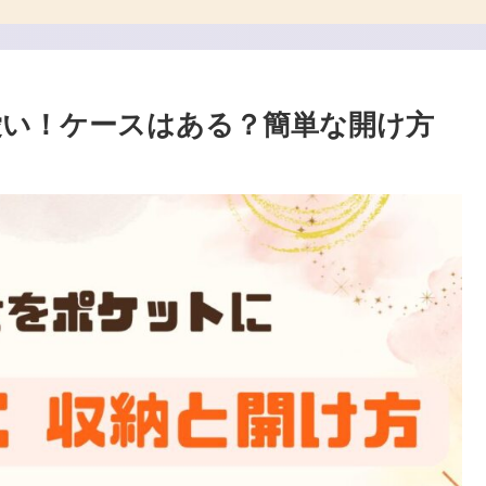
い！ケースはある？簡単な開け方