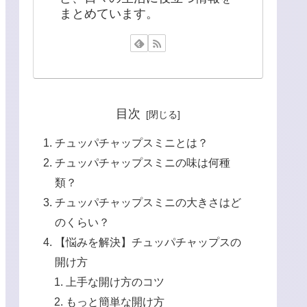
まとめています。
目次
チュッパチャップスミニとは？
チュッパチャップスミニの味は何種
類？
チュッパチャップスミニの大きさはど
のくらい？
【悩みを解決】チュッパチャップスの
開け方
上手な開け方のコツ
もっと簡単な開け方