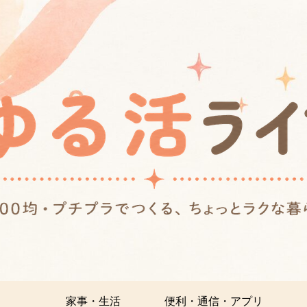
家事・生活
便利・通信・アプリ