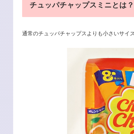
チュッパチャップスミニとは？
通常のチュッパチャップスよりも小さいサイ