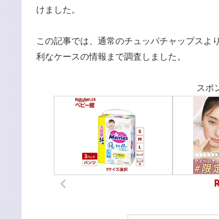
けました。
この記事では、通常のチュッパチャップスよ
利なケースの情報まで調査しました。
スポ