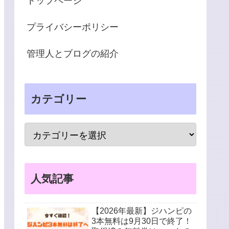
トップページ
プライバシーポリシー
管理人とブログの紹介
カテゴリー
人気記事
【2026年最新】ジハンピの
3本無料は9月30日で終了！