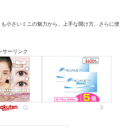
りも小さいミニの魅力から、上手な開け方、さらに便
ンサーリンク