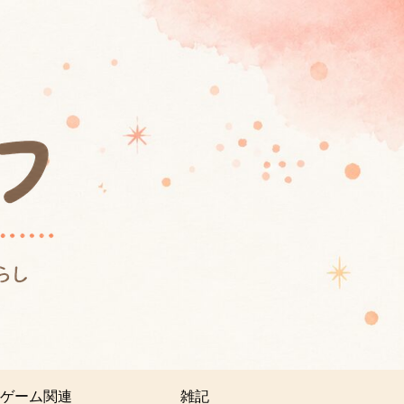
ゲーム関連
雑記