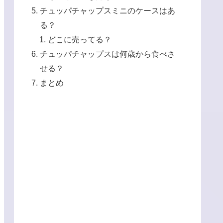
チュッパチャップスミニのケースはあ
る？
どこに売ってる？
チュッパチャップスは何歳から食べさ
せる？
まとめ