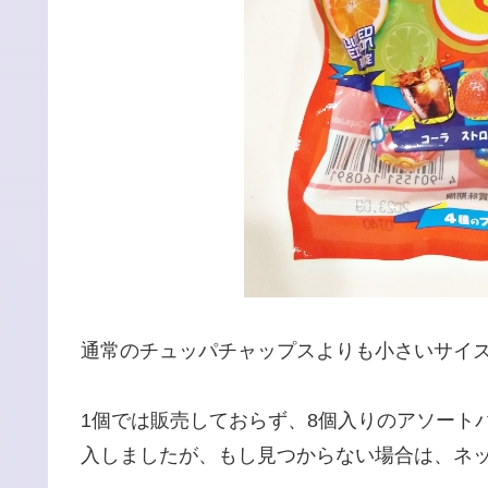
通常のチュッパチャップスよりも小さいサイ
1個では販売しておらず、8個入りのアソート
入しましたが、もし見つからない場合は、ネ