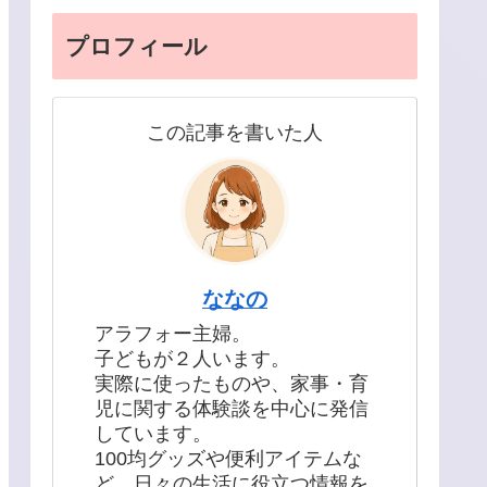
プロフィール
この記事を書いた人
ななの
アラフォー主婦。
子どもが２人います。
実際に使ったものや、家事・育
児に関する体験談を中心に発信
しています。
100均グッズや便利アイテムな
ど、日々の生活に役立つ情報を