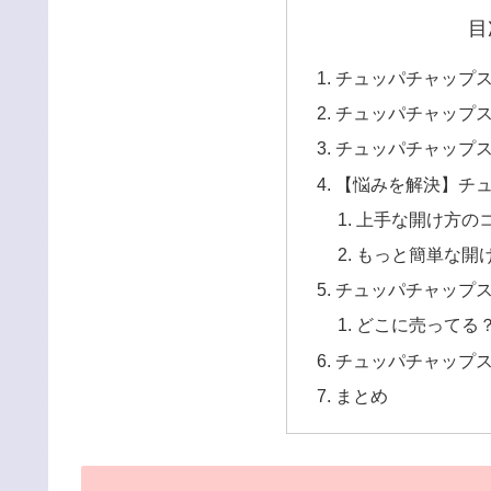
目
チュッパチャップ
チュッパチャップ
チュッパチャップ
【悩みを解決】チ
上手な開け方の
もっと簡単な開
チュッパチャップ
どこに売ってる
チュッパチャップ
まとめ