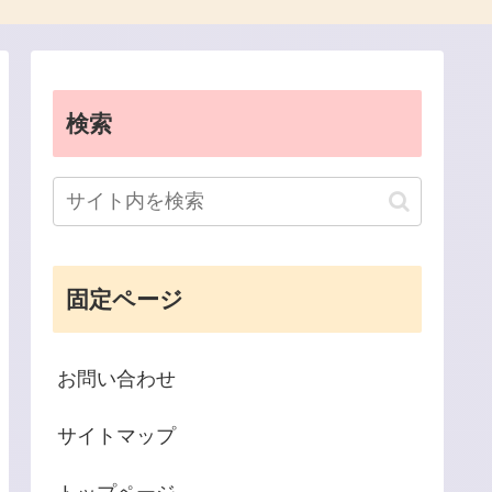
検索
固定ページ
お問い合わせ
サイトマップ