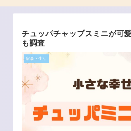
チュッパチャップスミニが可愛
も調査
家事・生活