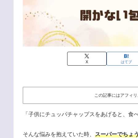
X
はてブ
この記事にはアフィリ
「子供にチュッパチャップスをあげると、食
そんな悩みを抱えていた時、
スーパーでちょ