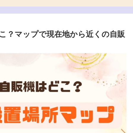
こ？マップで現在地から近くの自販