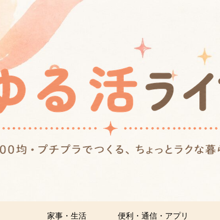
家事・生活
便利・通信・アプリ