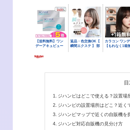
目
ジハンピはどこで使える？設置場
ジハンピの設置場所はどこ？近く
ジハンピマップで近くの自販機を
ジハンピ対応自販機の見分け方