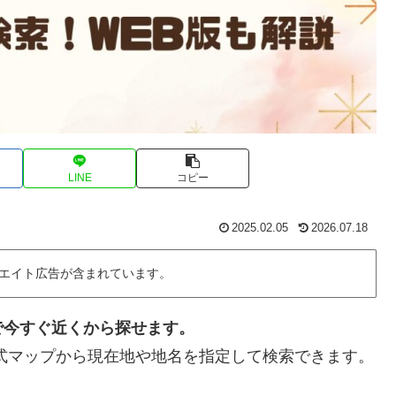
LINE
コピー
2025.02.05
2026.07.18
エイト広告が含まれています。
で今すぐ近くから探せます。
式マップから現在地や地名を指定して検索できます。