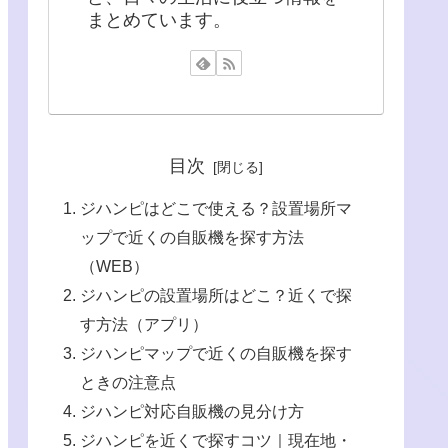
まとめています。
目次
ジハンピはどこで使える？設置場所マ
ップで近くの自販機を探す方法
（WEB）
ジハンピの設置場所はどこ？近くで探
す方法（アプリ）
ジハンピマップで近くの自販機を探す
ときの注意点
ジハンピ対応自販機の見分け方
ジハンピを近くで探すコツ｜現在地・