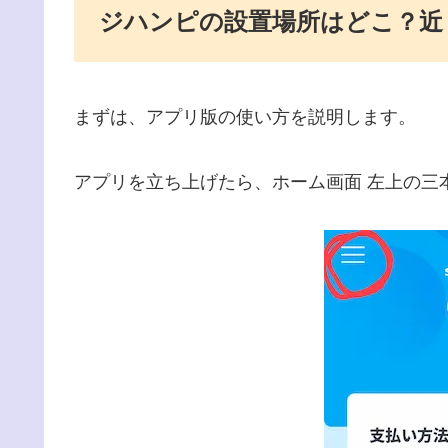
ジハンピの設置場所はどこ？近
まずは、アプリ版の使い方を説明します。
アプリを立ち上げたら、ホーム画面 左上の三