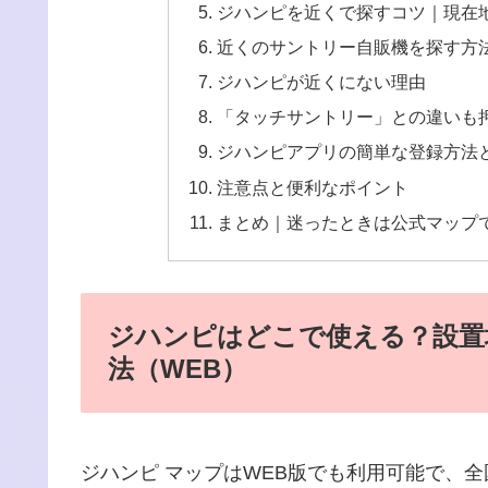
ジハンピを近くで探すコツ｜現在
近くのサントリー自販機を探す方
ジハンピが近くにない理由
「タッチサントリー」との違いも
ジハンピアプリの簡単な登録方法
注意点と便利なポイント
まとめ｜迷ったときは公式マップ
ジハンピはどこで使える？設置
法（WEB）
ジハンピ マップはWEB版でも利用可能で、