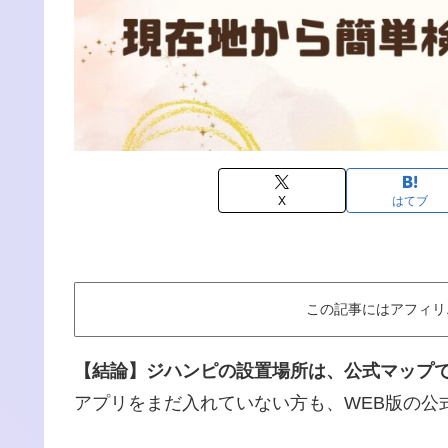
X
はてブ
この記事にはアフィリ
【結論】ジハンピの設置場所は、公式マップ
アプリをまだ入れていない方も、WEB版の公