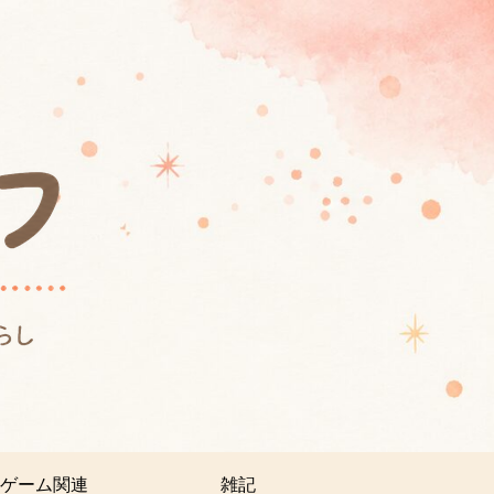
ゲーム関連
雑記