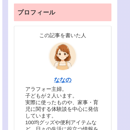
プロフィール
この記事を書いた人
ななの
アラフォー主婦。
子どもが２人います。
実際に使ったものや、家事・育
児に関する体験談を中心に発信
しています。
100均グッズや便利アイテムな
ど、日々の生活に役立つ情報を