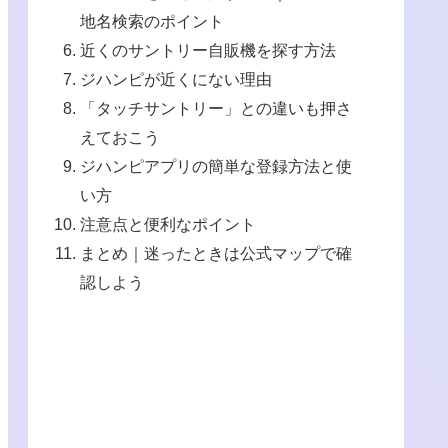
地名検索のポイント
近くのサントリー自販機を探す方法
ジハンピが近くにない理由
「タッチサントリー」との違いも押さ
えておこう
ジハンピアプリの簡単な登録方法と使
い方
注意点と便利なポイント
まとめ｜迷ったときは公式マップで確
認しよう