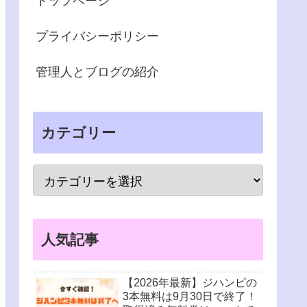
トップページ
プライバシーポリシー
管理人とブログの紹介
カテゴリー
人気記事
【2026年最新】ジハンピの
3本無料は9月30日で終了！